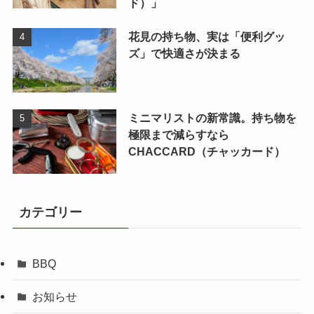
ド）」
花見の持ち物、実は「便利グッ
ズ」で快適さが決まる
ミニマリストの新常識。持ち物を
極限まで減らすなら
CHACCARD（チャッカード）
カテゴリー
BBQ
お知らせ