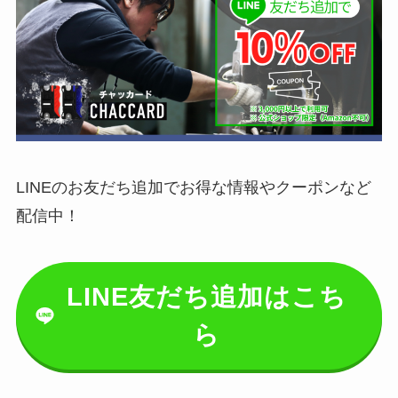
LINEのお友だち追加でお得な情報やクーポンなど
配信中！
LINE友だち追加はこち
ら