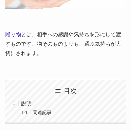
贈り物
とは、相手への感謝や気持ちを形にして渡
すものです。物そのものよりも、選ぶ気持ちが大
切にされます。
目次
説明
関連記事