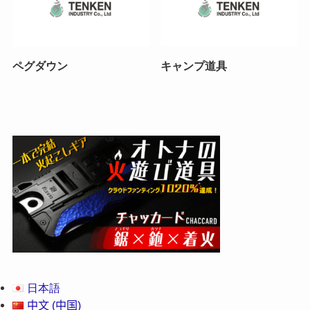
ペグダウン
キャンプ道具
日本語
中文 (中国)