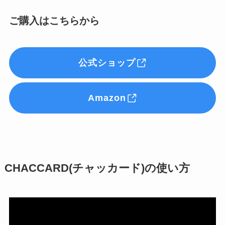
ご購入はこちらから
公式ショップ
Amazon
CHACCARD(チャッカード)の使い方