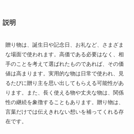
説明
贈り物は、誕生日や記念日、お礼など、さまざま
な場面で使われます。高価である必要はなく、相
手のことを考えて選ばれたものであれば、その価
値は高まります。実用的な物は日常で使われ、見
るたびに贈り主を思い出してもらえる可能性があ
ります。また、長く使える物や丈夫な物は、関係
性の継続を象徴することもあります。贈り物は、
言葉だけでは伝えきれない想いを補ってくれる存
在です。