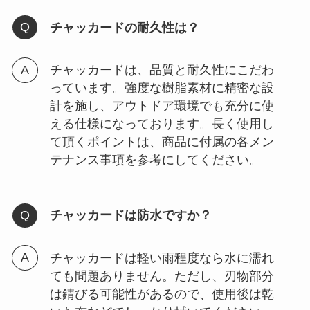
チャッカードの耐久性は？
チャッカードは、品質と耐久性にこだわ
っています。強度な樹脂素材に精密な設
計を施し、アウトドア環境でも充分に使
える仕様になっております。長く使用し
て頂くポイントは、商品に付属の各メン
テナンス事項を参考にしてください。
チャッカードは防水ですか？
チャッカードは軽い雨程度なら水に濡れ
ても問題ありません。ただし、刃物部分
は錆びる可能性があるので、使用後は乾