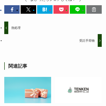
熱処理
受託手荷物
関連記事