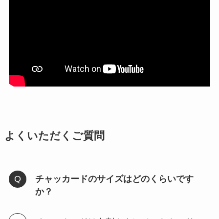
よくいただくご質問
チャッカードのサイズはどのくらいです
か？