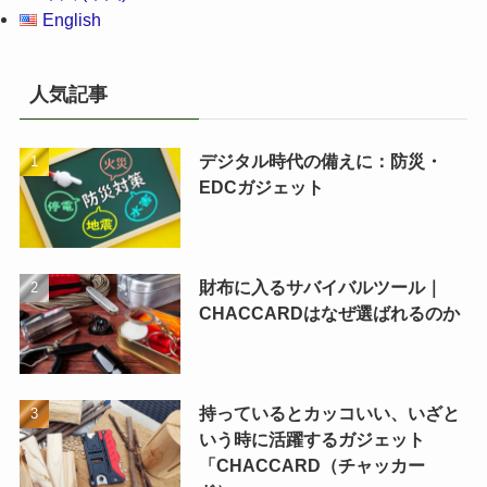
English
人気記事
デジタル時代の備えに：防災・
EDCガジェット
財布に入るサバイバルツール｜
CHACCARDはなぜ選ばれるのか
持っているとカッコいい、いざと
いう時に活躍するガジェット
「CHACCARD（チャッカー