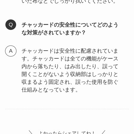
いた布などでしっかり拭いてください。
チャッカードの安全性についてどのよう
な対策がされていますか？
チャッカードは安全性に配慮されていま
す。チャッカードは全ての機能がケース
内から落ちたり、はみ出したり、誤って
開くことがないよう収納部はしっかりと
収まるよう固定され、誤った使用を防ぐ
仕組みとなっています。
よかったらシェアしてね！