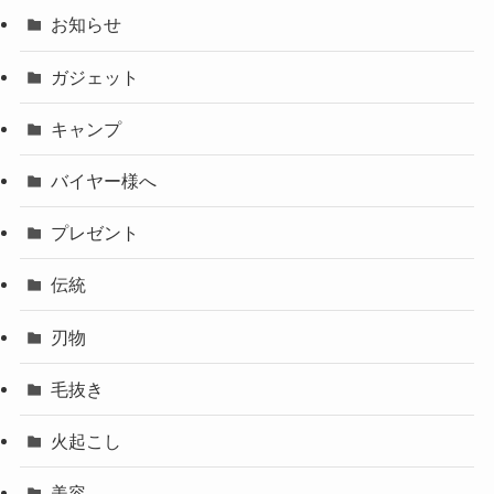
お知らせ
ガジェット
キャンプ
バイヤー様へ
プレゼント
伝統
刃物
毛抜き
火起こし
美容