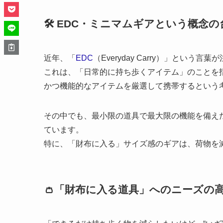
🛠 EDC・ミニマムギアという概念の
近年、「
EDC
（Everyday Carry）」という
これは、「日常的に持ち歩くアイテム」のことを
かつ機能的なアイテムを厳選して携帯するという
その中でも、最小限の道具で最大限の機能を備え
ています。
特に、「財布に入る」サイズ感のギアは、荷物を
👛「財布に入る道具」へのニーズの