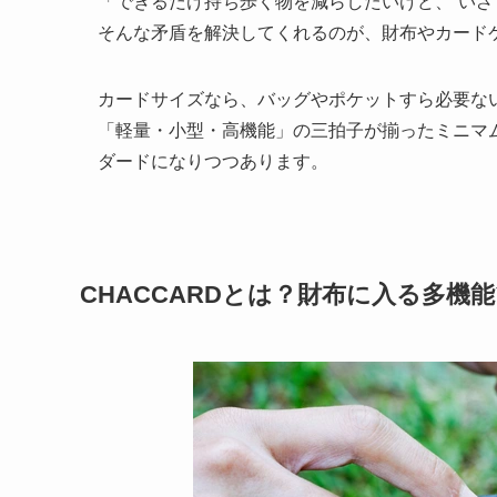
「できるだけ持ち歩く物を減らしたいけど、“いざ
そんな矛盾を解決してくれるのが、財布やカード
カードサイズなら、バッグやポケットすら必要な
「軽量・小型・高機能」の三拍子が揃ったミニマム
ダードになりつつあります。
CHACCARDとは？財布に入る多機