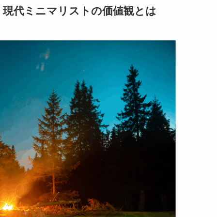
。現代ミニマリストの価値観とは