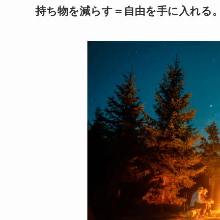
持ち物を減らす＝自由を手に入れる