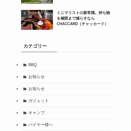
ミニマリストの新常識。持ち物
を極限まで減らすなら
CHACCARD（チャッカード）
カテゴリー
BBQ
お知らせ
お知らせ
ガジェット
キャンプ
バイヤー様へ