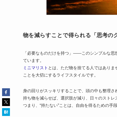
物を減らすことで得られる「思考の
「必要なものだけを持つ」——このシンプルな思
ています。
ミニマリスト
とは、ただ物を捨てる人ではありま
ことを大切にするライフスタイルです。
身の回りがスッキリすることで、頭の中も整理さ
持ち物を減らせば、選択肢が減り、日々のストレ
つまり、“持たない”ことは、自由を得るための手