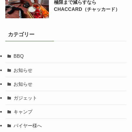
極限まで減らすなら
CHACCARD（チャッカード）
カテゴリー
BBQ
お知らせ
お知らせ
ガジェット
キャンプ
バイヤー様へ