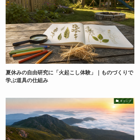
夏休みの自由研究に「火起こし体験」｜ものづくりで
学ぶ道具の仕組み
キャンプ