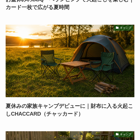
カード一枚で広がる夏時間
キャンプ
夏休みの家族キャンプデビューに｜財布に入る火起こ
しCHACCARD（チャッカード）
キャンプ