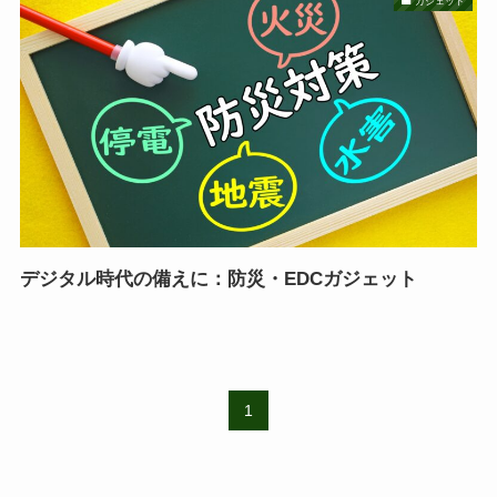
ガジェット
デジタル時代の備えに：防災・EDCガジェット
1