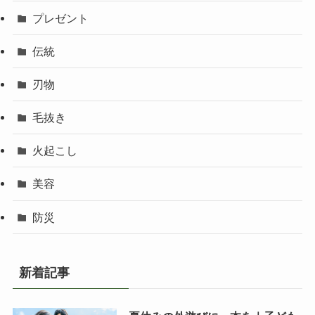
プレゼント
伝統
刃物
毛抜き
火起こし
美容
防災
新着記事