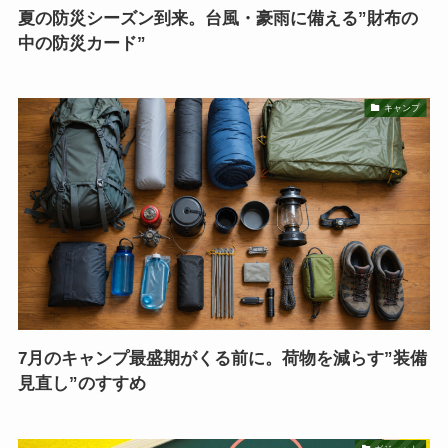
夏の防災シーズン到来。台風・豪雨に備える”財布の
中の防災カード”
キャンプ
7月のキャンプ最盛期がくる前に。荷物を減らす”装備
見直し”のすすめ