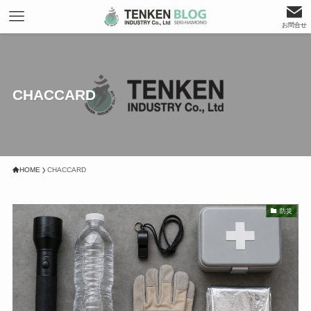
お問合せ
CHACCARD
HOME
CHACCARD
防災