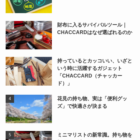
財布に入るサバイバルツール｜
CHACCARDはなぜ選ばれるのか
持っているとカッコいい、いざと
いう時に活躍するガジェット
「CHACCARD（チャッカー
ド）」
花見の持ち物、実は「便利グッ
ズ」で快適さが決まる
ミニマリストの新常識。持ち物を