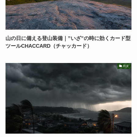
山の日に備える登山装備｜”いざ”の時に効くカード型
ツールCHACCARD（チャッカード）
防災