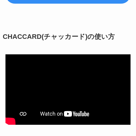
CHACCARD(チャッカード)の使い方