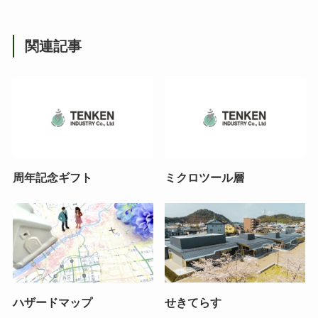
関連記事
周年記念ギフト
ミクロツール層
ハザードマップ
せきてらす