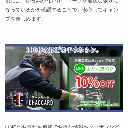
後には、ゆるみがないか、ロープが適切な張りに
なっているかを確認することで、安心してキャン
プを楽しめます。
LINEのお友だち追加でお得な情報やクーポンなど