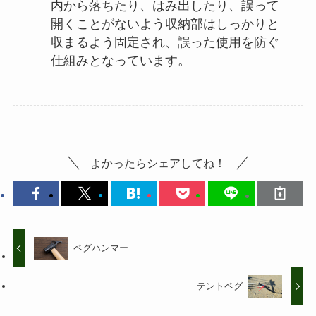
内から落ちたり、はみ出したり、誤って
開くことがないよう収納部はしっかりと
収まるよう固定され、誤った使用を防ぐ
仕組みとなっています。
よかったらシェアしてね！
ペグハンマー
テントペグ