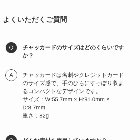
よくいただくご質問
チャッカードのサイズはどのくらいです
か？
チャッカードは名刺やクレジットカード
のサイズ感で、手のひらにすっぽり収ま
るコンパクトなデザインです。
サイズ：W:55.7mm × H:91.0mm ×
D:8.7mm
重さ：82g