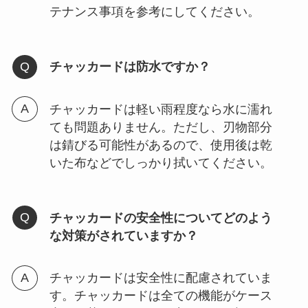
テナンス事項を参考にしてください。
チャッカードは防水ですか？
チャッカードは軽い雨程度なら水に濡れ
ても問題ありません。ただし、刃物部分
は錆びる可能性があるので、使用後は乾
いた布などでしっかり拭いてください。
チャッカードの安全性についてどのよう
な対策がされていますか？
チャッカードは安全性に配慮されていま
す。チャッカードは全ての機能がケース