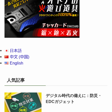
日本語
中文 (中国)
English
人気記事
デジタル時代の備えに：防災・
EDCガジェット