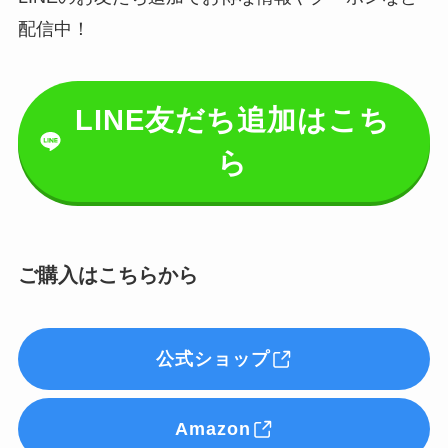
配信中！
LINE友だち追加はこち
ら
ご購入はこちらから
公式ショップ
Amazon