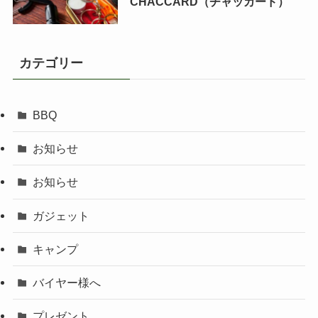
CHACCARD（チャッカード）
カテゴリー
BBQ
お知らせ
お知らせ
ガジェット
キャンプ
バイヤー様へ
プレゼント