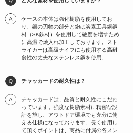
どんな素材を使用していますか？
ケースの本体は強化樹脂を使用してお
り、鋸の刃物の部分と鉋は炭素工具鋼鋼
材（SK鉄材）を使用して硬度を増すため
に高温で焼入れ加工しております。スト
ライカーは高級ナイフにも使用する高耐
食性の丈夫なステンレス鋼を使用。
チャッカードの耐久性は？
チャッカードは、品質と耐久性にこだわ
っています。強度な樹脂素材に精密な設
計を施し、アウトドア環境でも充分に使
える仕様になっております。長く使用し
て頂くポイントは、商品に付属の各メン