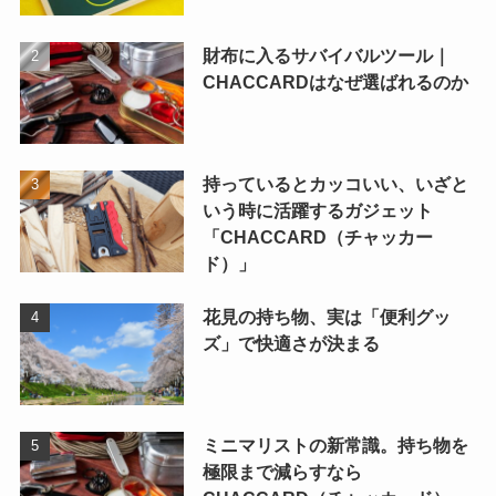
財布に入るサバイバルツール｜
CHACCARDはなぜ選ばれるのか
持っているとカッコいい、いざと
いう時に活躍するガジェット
「CHACCARD（チャッカー
ド）」
花見の持ち物、実は「便利グッ
ズ」で快適さが決まる
ミニマリストの新常識。持ち物を
極限まで減らすなら