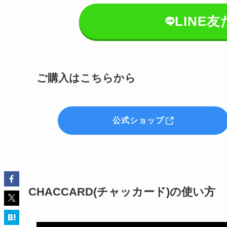
LINE
ご購入はこちらから
公式ショップ
CHACCARD(チャッカード)の使い方