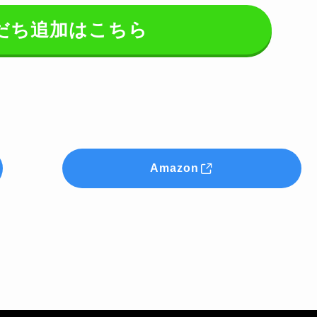
友だち追加はこちら
Amazon