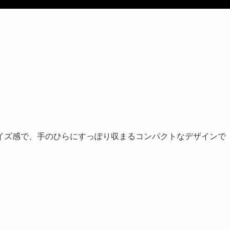
イズ感で、手のひらにすっぽり収まるコンパクトなデザインで