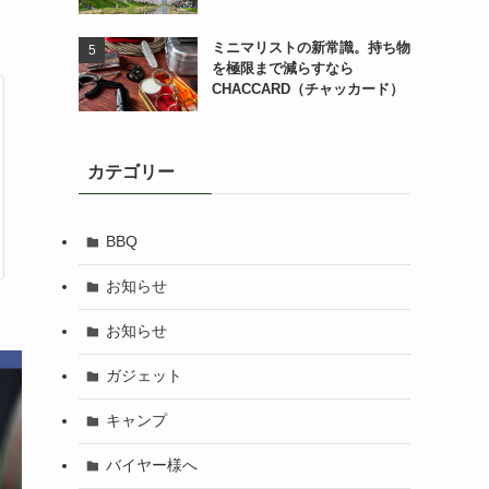
ミニマリストの新常識。持ち物
を極限まで減らすなら
CHACCARD（チャッカード）
カテゴリー
BBQ
お知らせ
お知らせ
ガジェット
キャンプ
バイヤー様へ