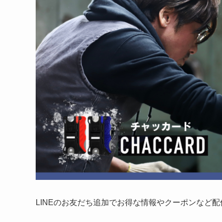
LINEのお友だち追加でお得な情報やクーポンなど配