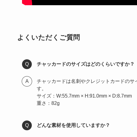
よくいただくご質問
チャッカードのサイズはどのくらいですか？
チャッカードは名刺やクレジットカードのサ
す。
サイズ：W:55.7mm × H:91.0mm × D:8.7mm
重さ：82g
どんな素材を使用していますか？