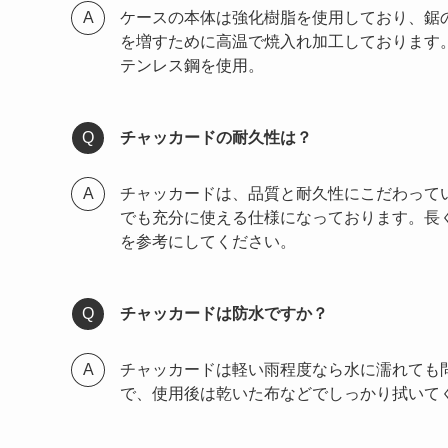
ケースの本体は強化樹脂を使用しており、鋸
を増すために高温で焼入れ加工しております
テンレス鋼を使用。
チャッカードの耐久性は？
チャッカードは、品質と耐久性にこだわって
でも充分に使える仕様になっております。長
を参考にしてください。
チャッカードは防水ですか？
チャッカードは軽い雨程度なら水に濡れても
で、使用後は乾いた布などでしっかり拭いて