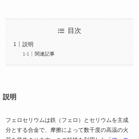
目次
説明
関連記事
説明
フェロセリウムは鉄（フェロ）とセリウムを主成
分とする合金で、摩擦によって数千度の高温の火