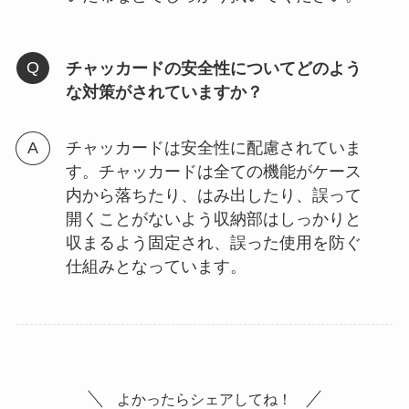
チャッカードの安全性についてどのよう
な対策がされていますか？
チャッカードは安全性に配慮されていま
す。チャッカードは全ての機能がケース
内から落ちたり、はみ出したり、誤って
開くことがないよう収納部はしっかりと
収まるよう固定され、誤った使用を防ぐ
仕組みとなっています。
よかったらシェアしてね！