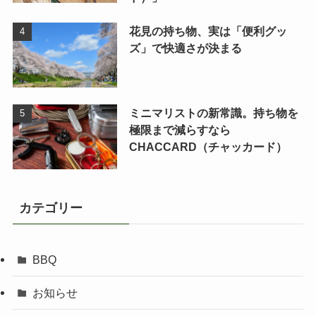
花見の持ち物、実は「便利グッ
ズ」で快適さが決まる
ミニマリストの新常識。持ち物を
極限まで減らすなら
CHACCARD（チャッカード）
カテゴリー
BBQ
お知らせ