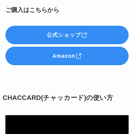
ご購入はこちらから
公式ショップ
Amazon
CHACCARD(チャッカード)の使い方