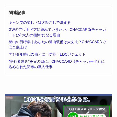
関連記事
キャンプの楽しさは火起こしで決まる
GWのアウトドアに連れていきたい。CHACCARD(チャッカ
ード)が"大人の相棒"になる理由
登山の日特集｜あなたの登山装備は大丈夫？CHACCARDで
安全底上げ
デジタル時代の備えに：防災・EDCガジェット
"語れる道具"を父の日に。CHACCARD（チャッカード）に
込められた関市の職人仕事