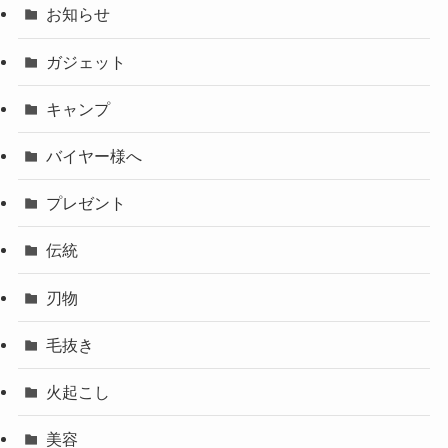
お知らせ
ガジェット
キャンプ
バイヤー様へ
プレゼント
伝統
刃物
毛抜き
火起こし
美容