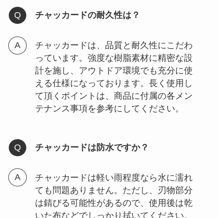
チャッカードの耐久性は？
チャッカードは、品質と耐久性にこだわ
っています。強度な樹脂素材に精密な設
計を施し、アウトドア環境でも充分に使
える仕様になっております。長く使用し
て頂くポイントは、商品に付属の各メン
テナンス事項を参考にしてください。
チャッカードは防水ですか？
チャッカードは軽い雨程度なら水に濡れ
ても問題ありません。ただし、刃物部分
は錆びる可能性があるので、使用後は乾
いた布などでしっかり拭いてください。