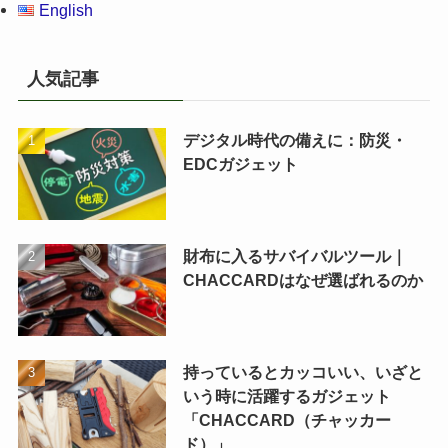
English
人気記事
デジタル時代の備えに：防災・
EDCガジェット
財布に入るサバイバルツール｜
CHACCARDはなぜ選ばれるのか
持っているとカッコいい、いざと
いう時に活躍するガジェット
「CHACCARD（チャッカー
ド）」