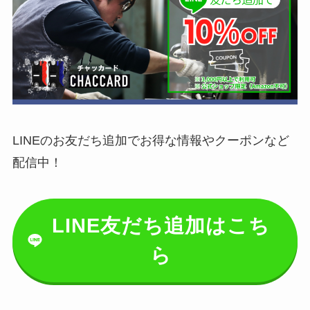
LINEのお友だち追加でお得な情報やクーポンなど
配信中！
LINE友だち追加はこち
ら