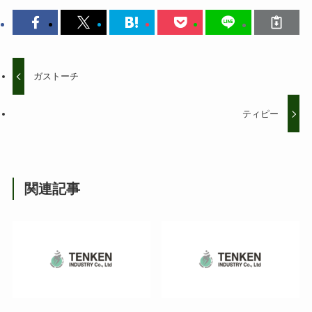
ガストーチ
ティピー
関連記事