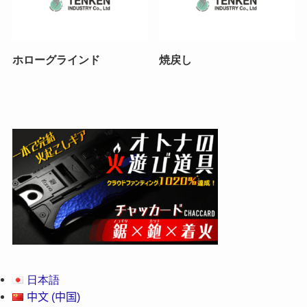
ホローグラインド
焼戻し
日本語
中文 (中国)