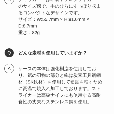
のサイズ感で、手のひらにすっぽり収ま
るコンパクトなデザインです。
サイズ：W:55.7mm × H:91.0mm ×
D:8.7mm
重さ：82g
どんな素材を使用していますか？
ケースの本体は強化樹脂を使用してお
り、鋸の刃物の部分と鉋は炭素工具鋼鋼
材（SK鉄材）を使用して硬度を増すため
に高温で焼入れ加工しております。スト
ライカーは高級ナイフにも使用する高耐
食性の丈夫なステンレス鋼を使用。