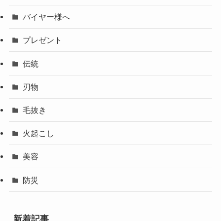
バイヤー様へ
プレゼント
伝統
刃物
毛抜き
火起こし
美容
防災
新着記事