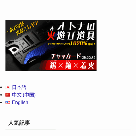
日本語
中文 (中国)
English
人気記事