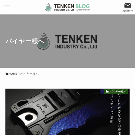
お問合せ
バイヤー様へ
HOME
バイヤー様へ
バイヤー様へ