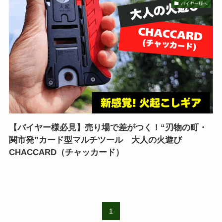
バイヤー様へ
【バイヤー様必見】売り場で差がつく！“刃物の町・
関市発”カード型マルチツール 大人の火遊び
CHACCARD（チャッカード）
1