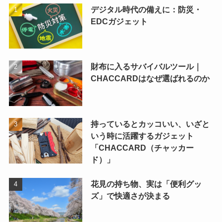
デジタル時代の備えに：防災・
EDCガジェット
財布に入るサバイバルツール｜
CHACCARDはなぜ選ばれるのか
持っているとカッコいい、いざと
いう時に活躍するガジェット
「CHACCARD（チャッカー
ド）」
花見の持ち物、実は「便利グッ
ズ」で快適さが決まる