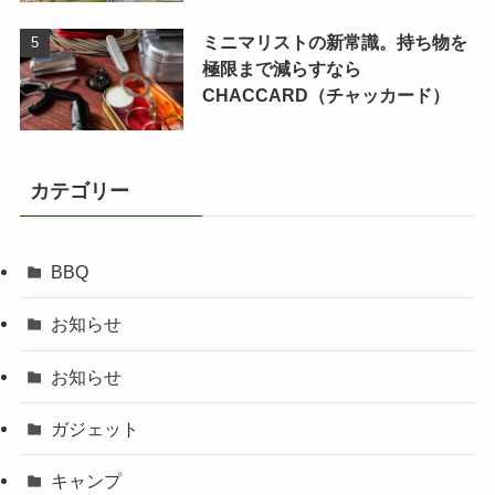
ミニマリストの新常識。持ち物を
極限まで減らすなら
CHACCARD（チャッカード）
カテゴリー
BBQ
お知らせ
お知らせ
ガジェット
キャンプ