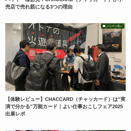
売店で売れ筋になる3つの理由
バイヤー様へ
【体験レビュー】CHACCARD（チャッカード）は“実
演で分かる”万能カード｜よい仕事おこしフェア2025
出展レポ