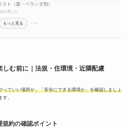
リスト（庭・ベランダ別）
消火用ふた
もっと見る
楽しむ前に｜法規・住環境・近隣配慮
やっていい場所か」「安全にできる環境か」を確認しましょ
ます。
理規約の確認ポイント