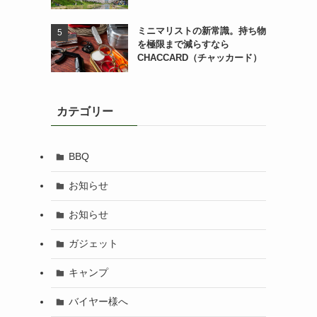
ミニマリストの新常識。持ち物
を極限まで減らすなら
CHACCARD（チャッカード）
カテゴリー
BBQ
お知らせ
お知らせ
ガジェット
キャンプ
バイヤー様へ