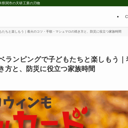
 岐阜県関市の天研工業の刃物
もたちと楽しもう｜着火のコツ・手順・マシュマロの焼き方と、防災に役立つ家族時間
ベランピングで子どもたちと楽しもう｜
き方と、防災に役立つ家族時間