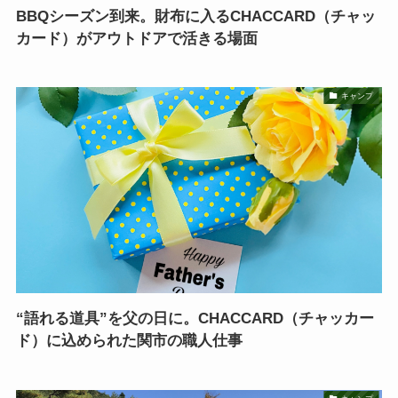
BBQシーズン到来。財布に入るCHACCARD（チャッ
カード）がアウトドアで活きる場面
キャンプ
“語れる道具”を父の日に。CHACCARD（チャッカー
ド）に込められた関市の職人仕事