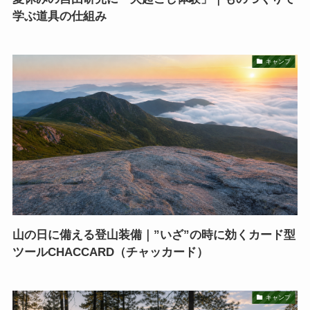
学ぶ道具の仕組み
キャンプ
山の日に備える登山装備｜”いざ”の時に効くカード型
ツールCHACCARD（チャッカード）
キャンプ