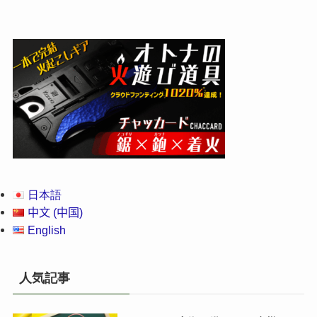
日本語
中文 (中国)
English
人気記事