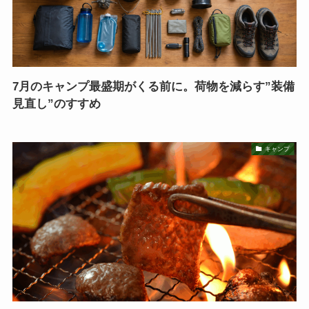
7月のキャンプ最盛期がくる前に。荷物を減らす”装備
見直し”のすすめ
キャンプ