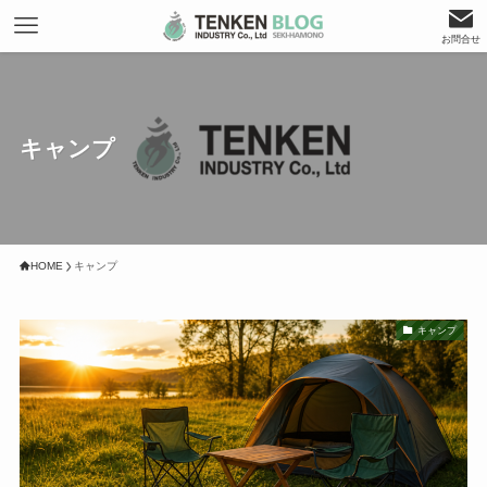
お問合せ
キャンプ
HOME
キャンプ
キャンプ