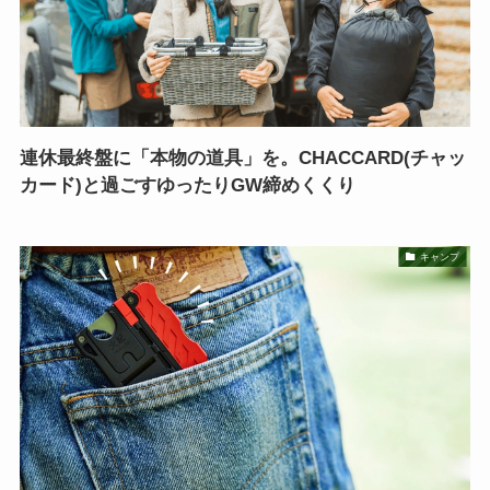
連休最終盤に「本物の道具」を。CHACCARD(チャッ
カード)と過ごすゆったりGW締めくくり
キャンプ