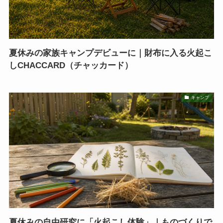
夏休みの家族キャンプデビューに｜財布に入る火起こ
しCHACCARD（チャッカード）
キャンプ
夏休みの自由研究に「火起こし体験」｜ものづくりで