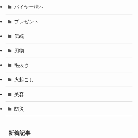
バイヤー様へ
プレゼント
伝統
刃物
毛抜き
火起こし
美容
防災
新着記事