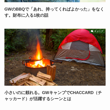
GWのBBQで「あれ、持ってくればよかった」をなく
す。財布に入る1枚の話
キャンプ
小さいのに頼れる。GWキャンプでCHACCARD（チ
ャッカード）が活躍するシーンとは