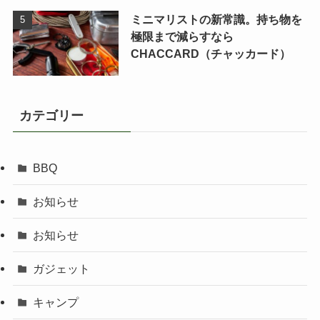
ミニマリストの新常識。持ち物を
極限まで減らすなら
CHACCARD（チャッカード）
カテゴリー
BBQ
お知らせ
お知らせ
ガジェット
キャンプ