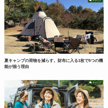
キャンプ
夏キャンプの荷物を減らす。財布に入る1枚で5つの機
能が揃う理由
キャンプ