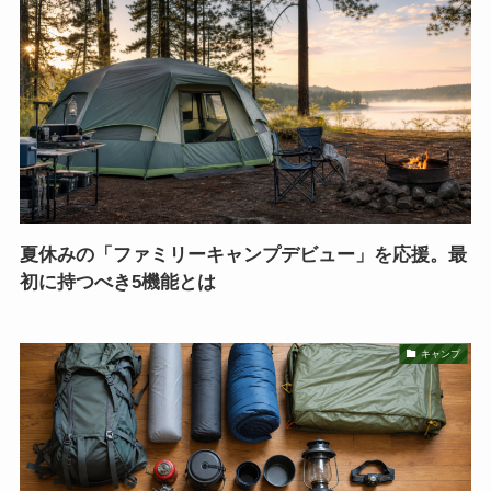
夏休みの「ファミリーキャンプデビュー」を応援。最
初に持つべき5機能とは
キャンプ