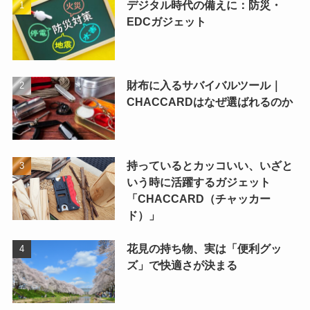
デジタル時代の備えに：防災・
EDCガジェット
財布に入るサバイバルツール｜
CHACCARDはなぜ選ばれるのか
持っているとカッコいい、いざと
いう時に活躍するガジェット
「CHACCARD（チャッカー
ド）」
花見の持ち物、実は「便利グッ
ズ」で快適さが決まる