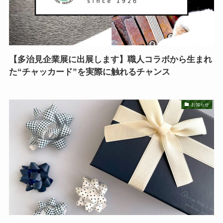
【多治見企業展に出展します】職人コラボから生まれ
た“チャッカード”を実際に触れるチャンス
お知らせ