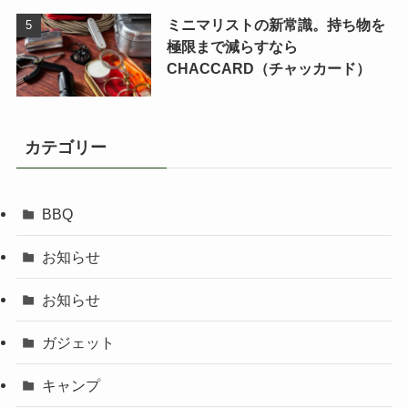
ミニマリストの新常識。持ち物を
極限まで減らすなら
CHACCARD（チャッカード）
カテゴリー
BBQ
お知らせ
お知らせ
ガジェット
キャンプ