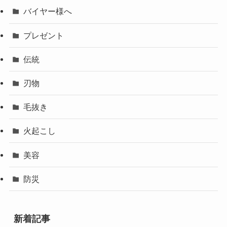
バイヤー様へ
プレゼント
伝統
刃物
毛抜き
火起こし
美容
防災
新着記事