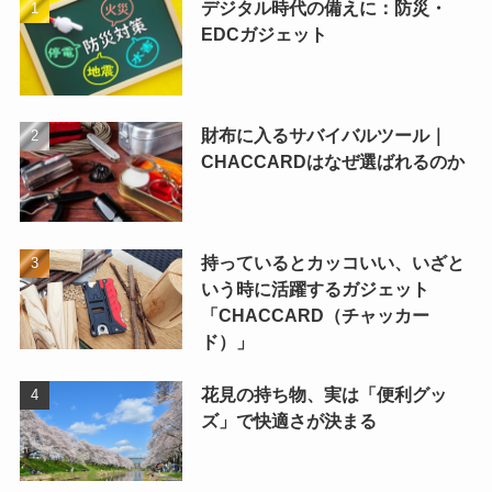
デジタル時代の備えに：防災・
EDCガジェット
財布に入るサバイバルツール｜
CHACCARDはなぜ選ばれるのか
持っているとカッコいい、いざと
いう時に活躍するガジェット
「CHACCARD（チャッカー
ド）」
花見の持ち物、実は「便利グッ
ズ」で快適さが決まる