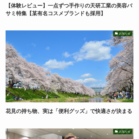
【体験レビュー】一点ずつ手作りの天研工業の美容バ
サミ特集【某有名コスメブランドも採用】
お知らせ
花見の持ち物、実は「便利グッズ」で快適さが決まる
お知らせ