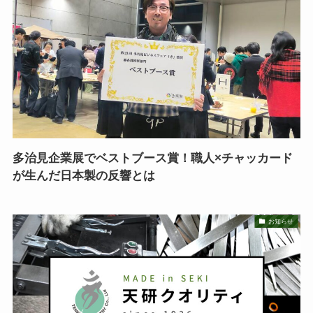
多治見企業展でベストブース賞！職人×チャッカード
が生んだ日本製の反響とは
お知らせ