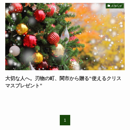
お知らせ
大切な人へ。刃物の町、関市から贈る“使えるクリス
マスプレゼント”
1