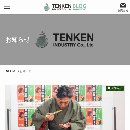
お問合せ
お知らせ
HOME
お知らせ
お知らせ