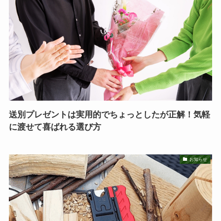
送別プレゼントは実用的でちょっとしたが正解！気軽
に渡せて喜ばれる選び方
お知らせ