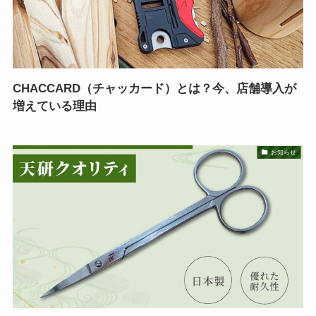
CHACCARD（チャッカード）とは？今、店舗導入が
増えている理由
お知らせ