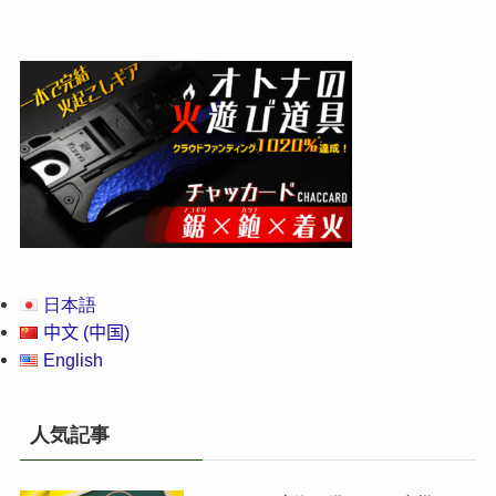
日本語
中文 (中国)
English
人気記事