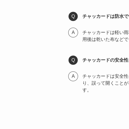
チャッカードは防水で
チャッカードは軽い雨
用後は乾いた布などで
チャッカードの安全性
チャッカードは安全性
り、誤って開くことが
す。