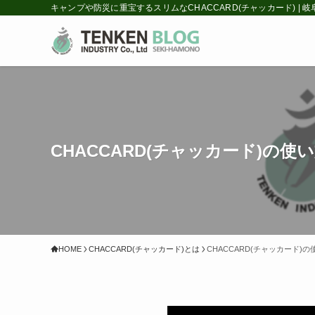
キャンプや防災に重宝するスリムなCHACCARD(チャッカード) |
CHACCARD(チャッカード)の使
HOME
CHACCARD(チャッカード)とは
CHACCARD(チャッカード)の