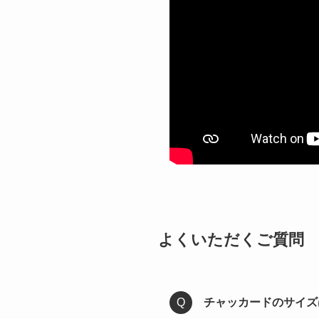
よくいただくご質問
チャッカードのサイズ