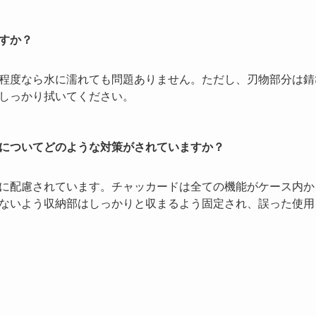
すか？
程度なら水に濡れても問題ありません。ただし、刃物部分は錆
しっかり拭いてください。
についてどのような対策がされていますか？
に配慮されています。チャッカードは全ての機能がケース内か
ないよう収納部はしっかりと収まるよう固定され、誤った使用