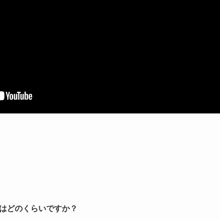
はどのくらいですか？