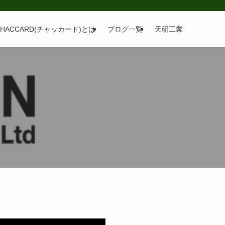
CHACCARD(チャッカード)とは
ブログ一覧
天研工業