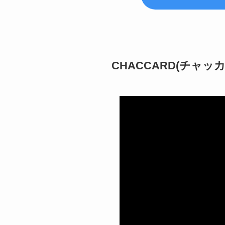
CHACCARD(チャッ