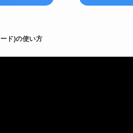
カード)の使い方