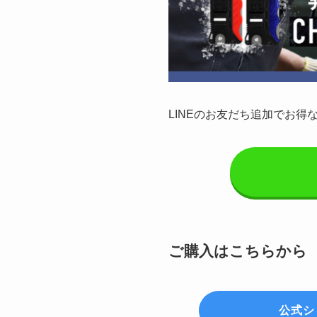
LINEのお友だち追加でお得
ご購入はこちらから
公式シ