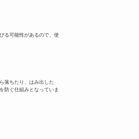
びる可能性があるので、使
ら落ちたり、はみ出した
を防ぐ仕組みとなっていま