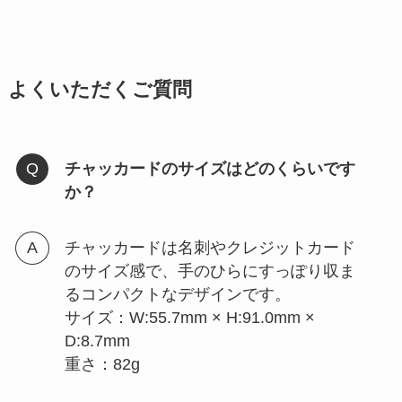
よくいただくご質問
チャッカードのサイズはどのくらいです
か？
チャッカードは名刺やクレジットカード
のサイズ感で、手のひらにすっぽり収ま
るコンパクトなデザインです。
サイズ：W:55.7mm × H:91.0mm ×
D:8.7mm
重さ：82g