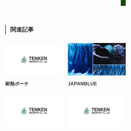
関連記事
耐熱ポーチ
JAPANBLUE