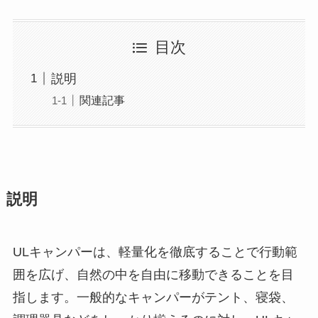
目次
説明
関連記事
説明
ULキャンパーは、軽量化を徹底することで行動範
囲を広げ、自然の中を自由に移動できることを目
指します。一般的なキャンパーがテント、寝袋、