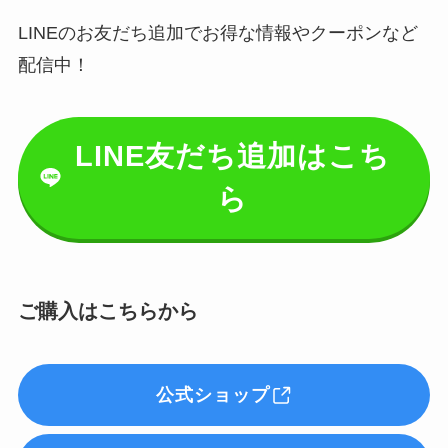
LINEのお友だち追加でお得な情報やクーポンなど
配信中！
LINE友だち追加はこち
ら
ご購入はこちらから
公式ショップ