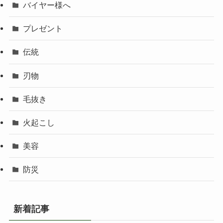
バイヤー様へ
プレゼント
伝統
刃物
毛抜き
火起こし
美容
防災
新着記事