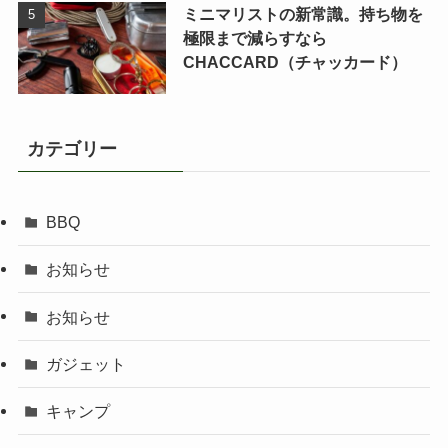
ミニマリストの新常識。持ち物を
極限まで減らすなら
CHACCARD（チャッカード）
カテゴリー
BBQ
お知らせ
お知らせ
ガジェット
キャンプ