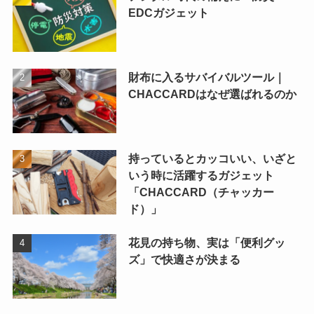
EDCガジェット
財布に入るサバイバルツール｜
CHACCARDはなぜ選ばれるのか
持っているとカッコいい、いざと
いう時に活躍するガジェット
「CHACCARD（チャッカー
ド）」
花見の持ち物、実は「便利グッ
ズ」で快適さが決まる