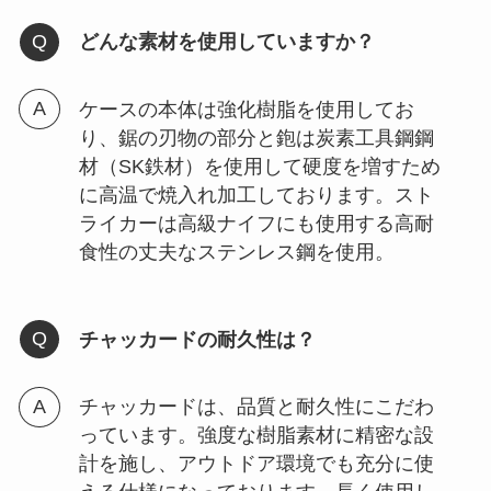
どんな素材を使用していますか？
ケースの本体は強化樹脂を使用してお
り、鋸の刃物の部分と鉋は炭素工具鋼鋼
材（SK鉄材）を使用して硬度を増すため
に高温で焼入れ加工しております。スト
ライカーは高級ナイフにも使用する高耐
食性の丈夫なステンレス鋼を使用。
チャッカードの耐久性は？
チャッカードは、品質と耐久性にこだわ
っています。強度な樹脂素材に精密な設
計を施し、アウトドア環境でも充分に使