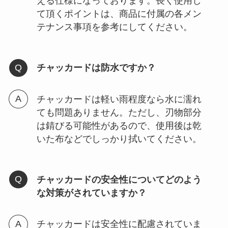
える仕様になっております。長く使用し
て頂くポイントは、商品に付属の各メン
テナンス事項を参考にしてください。
チャッカードは防水ですか？
チャッカードは軽い雨程度なら水に濡れ
ても問題ありません。ただし、刃物部分
は錆びる可能性があるので、使用後は乾
いた布などでしっかり拭いてください。
チャッカードの安全性についてどのよう
な対策がされていますか？
チャッカードは安全性に配慮されていま