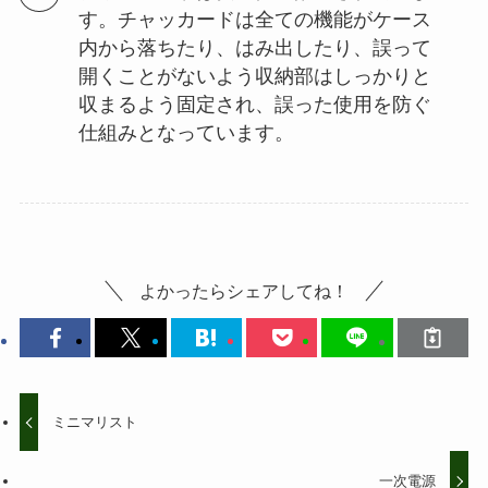
す。チャッカードは全ての機能がケース
内から落ちたり、はみ出したり、誤って
開くことがないよう収納部はしっかりと
収まるよう固定され、誤った使用を防ぐ
仕組みとなっています。
よかったらシェアしてね！
ミニマリスト
一次電源