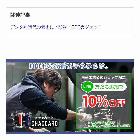
関連記事
デジタル時代の備えに：防災・EDCガジェット