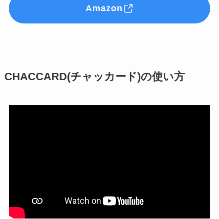
Amazon
CHACCARD(チャッカード)の使い方