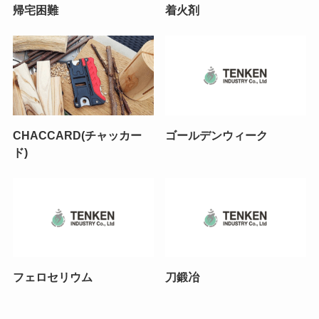
帰宅困難
着火剤
CHACCARD(チャッカー
ゴールデンウィーク
ド)
フェロセリウム
刀鍛冶