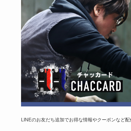
LINEのお友だち追加でお得な情報やクーポンなど配