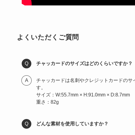
よくいただくご質問
チャッカードのサイズはどのくらいですか？
チャッカードは名刺やクレジットカードのサ
す。
サイズ：W:55.7mm × H:91.0mm × D:8.7mm
重さ：82g
どんな素材を使用していますか？