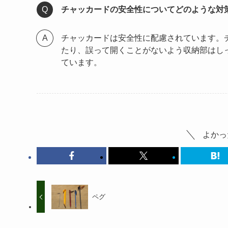
チャッカードの安全性についてどのような対
チャッカードは安全性に配慮されています。
たり、誤って開くことがないよう収納部はし
ています。
よかっ
ペグ