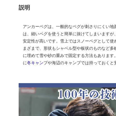
説明
アンカーペグは、一般的なペグが刺さりにくい地
は、細いペグを使うと簡単に抜けてしまいますが
安定性が高いです。雪上ではスノーペグとして使
まざまで、形状もシャベル型や板状のものなど多
に埋めて雪や砂の重みで固定する方法もあります
に
冬キャン
プや海辺のキャンプでは持っておくと