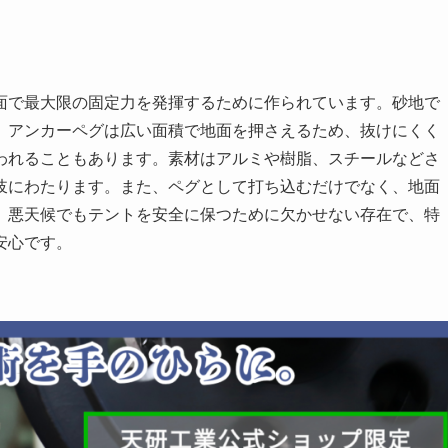
面で最大限の固定力を発揮するために作られています。砂地で
、アンカーペグは広い面積で地面を押さえるため、抜けにくく
われることもあります。素材はアルミや樹脂、スチールなどさ
岐にわたります。また、ペグとして打ち込むだけでなく、地面
。悪天候でもテントを安全に保つために欠かせない存在で、特
安心です。