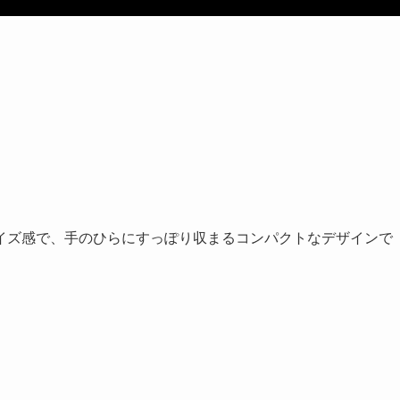
イズ感で、手のひらにすっぽり収まるコンパクトなデザインで