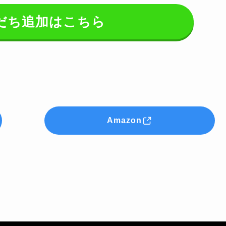
友だち追加はこちら
Amazon