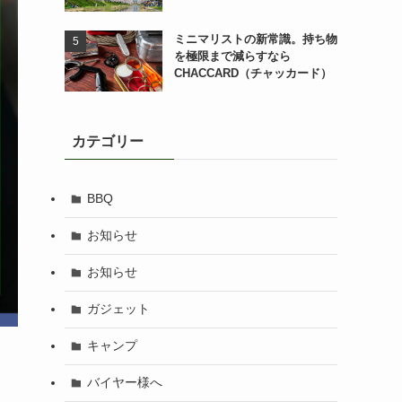
ミニマリストの新常識。持ち物
を極限まで減らすなら
CHACCARD（チャッカード）
カテゴリー
BBQ
お知らせ
お知らせ
ガジェット
キャンプ
バイヤー様へ