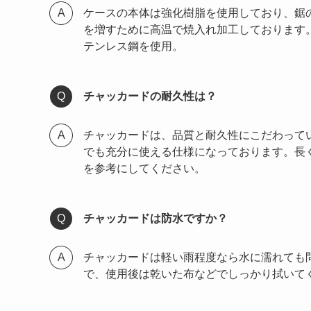
ケースの本体は強化樹脂を使用しており、鋸
を増すために高温で焼入れ加工しております
テンレス鋼を使用。
チャッカードの耐久性は？
チャッカードは、品質と耐久性にこだわって
でも充分に使える仕様になっております。長
を参考にしてください。
チャッカードは防水ですか？
チャッカードは軽い雨程度なら水に濡れても
で、使用後は乾いた布などでしっかり拭いて