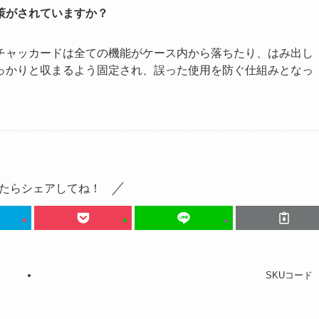
策がされていますか？
チャッカードは全ての機能がケース内から落ちたり、はみ出し
っかりと収まるよう固定され、誤った使用を防ぐ仕組みとなっ
たらシェアしてね！
SKUコード