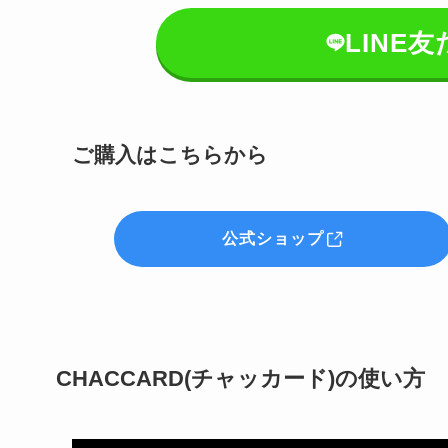
LINE
ご購入はこちらから
公式ショップ
CHACCARD(チャッカード)の使い方