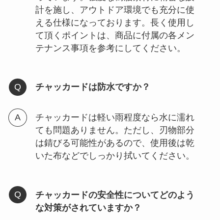
計を施し、アウトドア環境でも充分に使
える仕様になっております。長く使用し
て頂くポイントは、商品に付属の各メン
テナンス事項を参考にしてください。
チャッカードは防水ですか？
チャッカードは軽い雨程度なら水に濡れ
ても問題ありません。ただし、刃物部分
は錆びる可能性があるので、使用後は乾
いた布などでしっかり拭いてください。
チャッカードの安全性についてどのよう
な対策がされていますか？