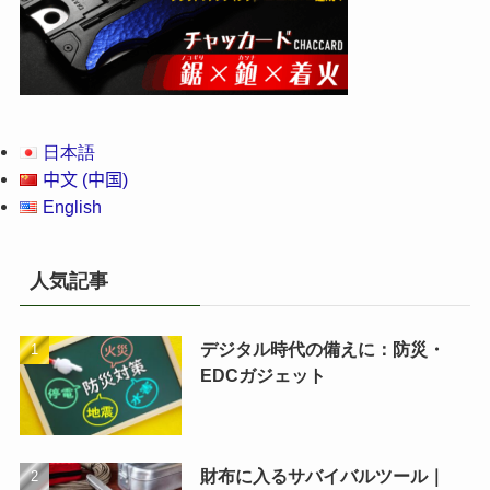
日本語
中文 (中国)
English
人気記事
デジタル時代の備えに：防災・
EDCガジェット
財布に入るサバイバルツール｜