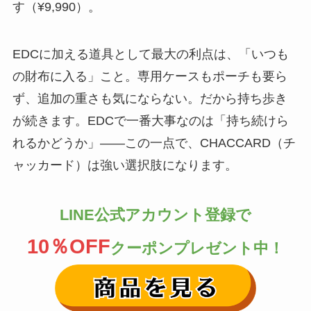
す（¥9,990）。
EDCに加える道具として最大の利点は、「いつも
の財布に入る」こと。専用ケースもポーチも要ら
ず、追加の重さも気にならない。だから持ち歩き
が続きます。EDCで一番大事なのは「持ち続けら
れるかどうか」——この一点で、CHACCARD（チ
ャッカード）は強い選択肢になります。
LINE公式アカウント登録で
10％OFF
クーポンプレゼント中！