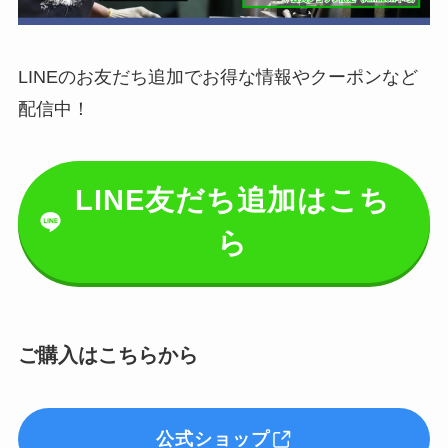
LINEのお友だち追加でお得な情報やクーポンなど
配信中！
LINE友だち追加はこち
ら
ご購入はこちらから
公式ショップ