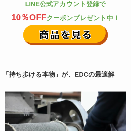
LINE公式アカウント登録で
10％OFF
クーポンプレゼント中！
「持ち歩ける本物」が、EDCの最適解