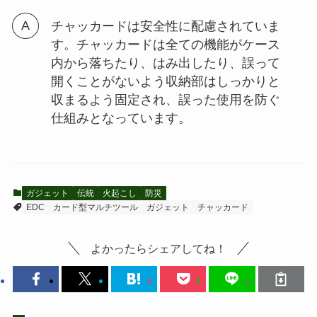
チャッカードは安全性に配慮されていま
す。チャッカードは全ての機能がケース
内から落ちたり、はみ出したり、誤って
開くことがないよう収納部はしっかりと
収まるよう固定され、誤った使用を防ぐ
仕組みとなっています。
ガジェット
伝統
火起こし
防災
EDC
カード型マルチツール
ガジェット
チャッカード
よかったらシェアしてね！