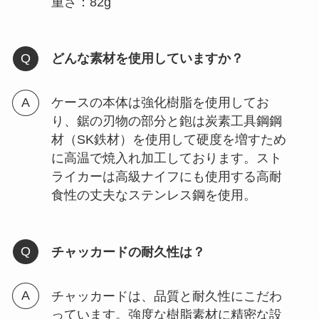
重さ：82g
どんな素材を使用していますか？
ケースの本体は強化樹脂を使用してお
り、鋸の刃物の部分と鉋は炭素工具鋼鋼
材（SK鉄材）を使用して硬度を増すため
に高温で焼入れ加工しております。スト
ライカーは高級ナイフにも使用する高耐
食性の丈夫なステンレス鋼を使用。
チャッカードの耐久性は？
チャッカードは、品質と耐久性にこだわ
っています。強度な樹脂素材に精密な設