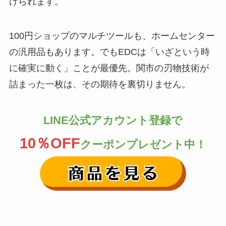
けられます。
100円ショップのマルチツールも、ホームセンター
の汎用品もあります。でもEDCは「いざという時
に確実に動く」ことが最優先。関市の刃物技術が
詰まった一枚は、その期待を裏切りません。
LINE公式アカウント登録で
10％OFF
クーポンプレゼント中！