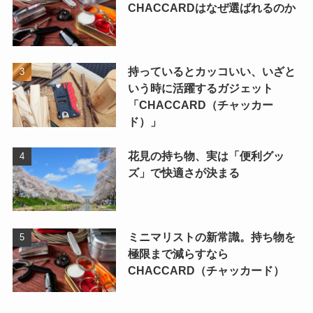
CHACCARDはなぜ選ばれるのか
持っているとカッコいい、いざと
いう時に活躍するガジェット
「CHACCARD（チャッカー
ド）」
花見の持ち物、実は「便利グッ
ズ」で快適さが決まる
ミニマリストの新常識。持ち物を
極限まで減らすなら
CHACCARD（チャッカード）