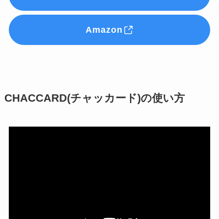
Amazon
CHACCARD(チャッカード)の使い方