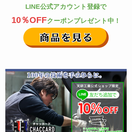
LINE公式アカウント登録で
10％OFF
クーポンプレゼント中！