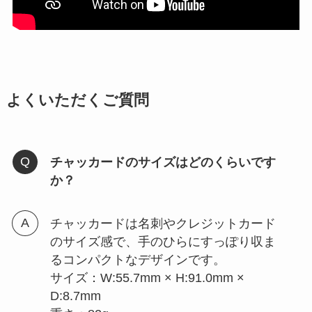
よくいただくご質問
チャッカードのサイズはどのくらいです
か？
チャッカードは名刺やクレジットカード
のサイズ感で、手のひらにすっぽり収ま
るコンパクトなデザインです。
サイズ：W:55.7mm × H:91.0mm ×
D:8.7mm