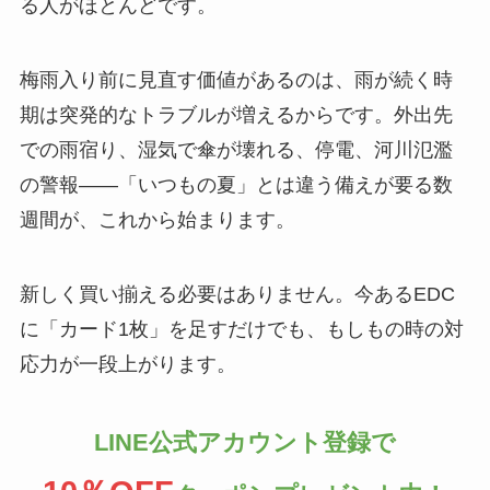
る人がほとんどです。
梅雨入り前に見直す価値があるのは、雨が続く時
期は突発的なトラブルが増えるからです。外出先
での雨宿り、湿気で傘が壊れる、停電、河川氾濫
の警報——「いつもの夏」とは違う備えが要る数
週間が、これから始まります。
新しく買い揃える必要はありません。今あるEDC
に「カード1枚」を足すだけでも、もしもの時の対
応力が一段上がります。
LINE公式アカウント登録で