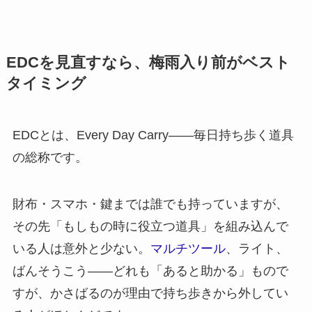
EDCを見直すなら、梅雨入り前がベスト
タイミング
EDCとは、Every Day Carry——毎日持ち歩く道具
の総称です。
財布・スマホ・鍵までは誰でも持っていますが、
その先「もしもの時に役立つ道具」を組み込んで
いる人は意外と少ない。
マルチツール
、ライト、
ばんそうこう——どれも「あると助かる」もので
すが、かさばるのが理由で持ち歩きから外してい