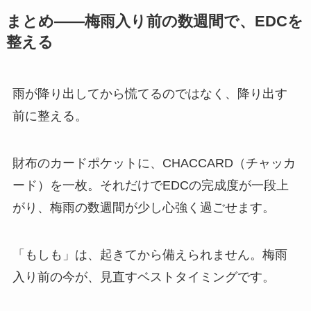
まとめ——梅雨入り前の数週間で、EDCを
整える
雨が降り出してから慌てるのではなく、降り出す
前に整える。
財布のカードポケットに、CHACCARD（チャッカ
ード）を一枚。それだけでEDCの完成度が一段上
がり、梅雨の数週間が少し心強く過ごせます。
「もしも」は、起きてから備えられません。梅雨
入り前の今が、見直すベストタイミングです。