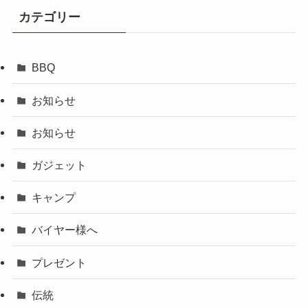
カテゴリー
BBQ
お知らせ
お知らせ
ガジェット
キャンプ
バイヤー様へ
プレゼント
伝統