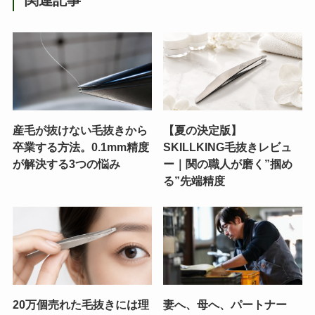
産毛が抜けない毛抜きから
【夏の決定版】
卒業する方法。0.1mm精度
SKILLKING毛抜きレビュ
が解決する3つの悩み
ー｜関の職人が磨く”掴め
る”先端精度
20万個売れた毛抜きには理
妻へ、母へ、パートナー