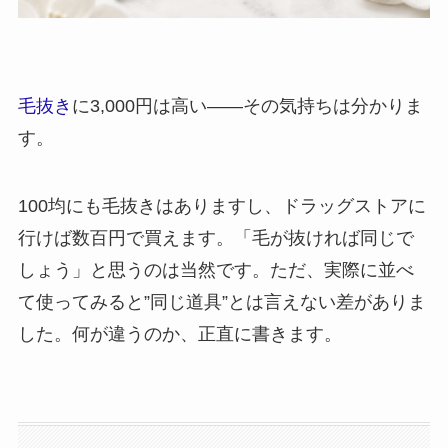
毛抜き
に3,000円は高い——その気持ちは分かりま
す。
100均にも毛抜きはありますし、ドラッグストアに
行けば数百円で買えます。「毛が抜ければ同じで
しょう」と思うのは当然です。ただ、実際に並べ
て使ってみると”同じ道具”とは言えない差がありま
した。何が違うのか、正直に書きます。