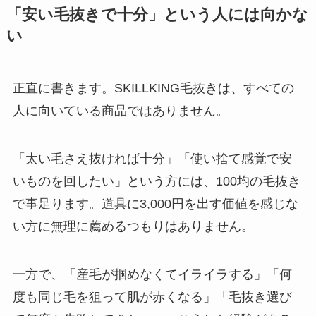
「安い毛抜きで十分」という人には向かな
い
正直に書きます。SKILLKING毛抜きは、すべての
人に向いている商品ではありません。
「太い毛さえ抜ければ十分」「使い捨て感覚で安
いものを回したい」という方には、100均の毛抜き
で事足ります。道具に3,000円を出す価値を感じな
い方に無理に薦めるつもりはありません。
一方で、「産毛が掴めなくてイライラする」「何
度も同じ毛を狙って肌が赤くなる」「毛抜き選び