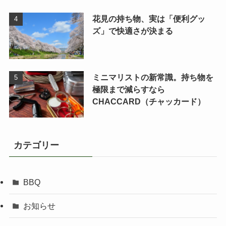
花見の持ち物、実は「便利グッ
ズ」で快適さが決まる
ミニマリストの新常識。持ち物を
極限まで減らすなら
CHACCARD（チャッカード）
カテゴリー
BBQ
お知らせ