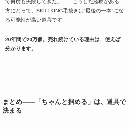
で何度も失敗してきた」——こうした経験がある
方にとって、SKILLKING毛抜きは”最後の一本”にな
る可能性が高い道具です。
20年間で20万個。売れ続けている理由は、使えば
分かります。
まとめ——「ちゃんと掴める」は、道具で
決まる