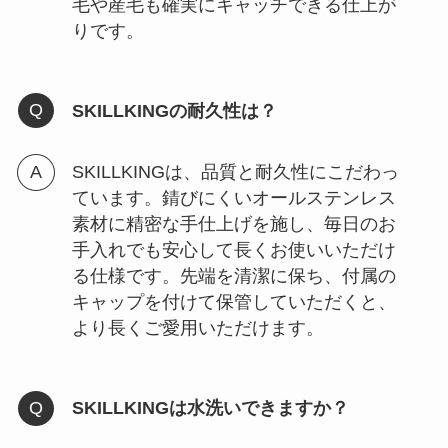
毛や産毛も確実にキャッチできる仕上が
りです。
SKILLKINGの耐久性は？
SKILLKINGは、品質と耐久性にこだわっ
ています。錆びにくいオールステンレス
素材に精密な手仕上げを施し、毎日のお
手入れでも安心して長くお使いいただけ
る仕様です。先端を清潔に保ち、付属の
キャップを付けて保管していただくと、
より長くご愛用いただけます。
SKILLKINGは水洗いできますか？