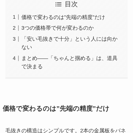
目次
価格で変わるのは”先端の精度”だけ
3つの価格帯で何が変わるのか
「安い毛抜きで十分」という人には向か
ない
まとめ——「ちゃんと掴める」は、道具
で決まる
価格で変わるのは”先端の精度”だけ
毛抜きの構造はシンプルです。2本の金属板をバネ