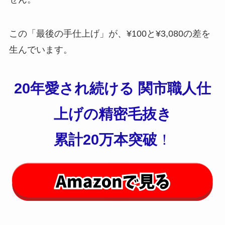
この「最後の手仕上げ」が、¥100と¥3,080の差を
生んでいます。
20年愛され続ける 関市職人仕
上げの精密毛抜き
累計20万本突破
！