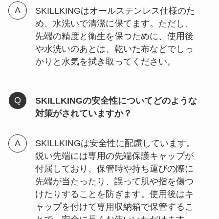
SKILLKINGはオールステンレス仕様のた
め、水洗いで清潔に保てます。ただし、
先端の精度と衛生を保つために、使用後
や水洗いのあとは、乾いた布などでしっ
かりと水気を拭き取ってください。
SKILLKINGの安全性についてどのような
対策がされていますか？
SKILLKINGは安全性に配慮しています。
鋭い先端には専用の先端保護キャップが
付属しており、保管時や持ち運びの際に
先端が当たったり、誤って肌や指を傷つ
けたりすることを防ぎます。使用後はキ
ャップを付けて専用収納箱で保管するこ