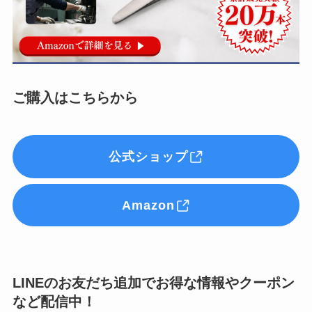
ご購入はこちらから
公式ショップ
Amazon
LINEのお友だち追加でお得な情報やクーポン
など配信中！