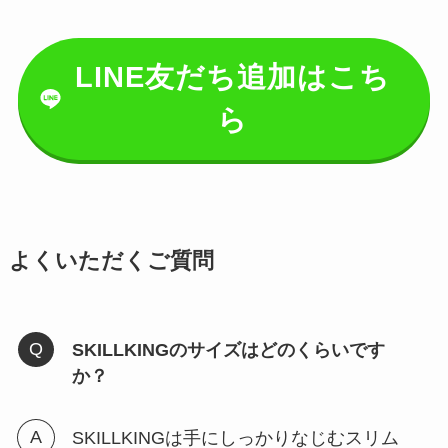
LINE友だち追加はこち
ら
よくいただくご質問
SKILLKINGのサイズはどのくらいです
か？
SKILLKINGは手にしっかりなじむスリム