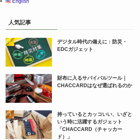
English
人気記事
デジタル時代の備えに：防災・
EDCガジェット
財布に入るサバイバルツール｜
CHACCARDはなぜ選ばれるのか
持っているとカッコいい、いざと
いう時に活躍するガジェット
「CHACCARD（チャッカー
ド）」