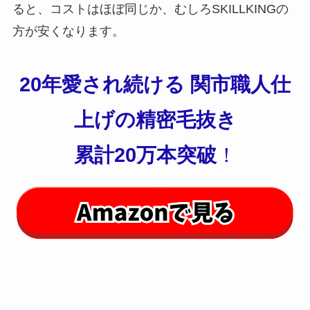
ると、コストはほぼ同じか、むしろSKILLKINGの
方が安くなります。
20年愛され続ける 関市職人仕
上げの精密毛抜き
累計20万本突破
！