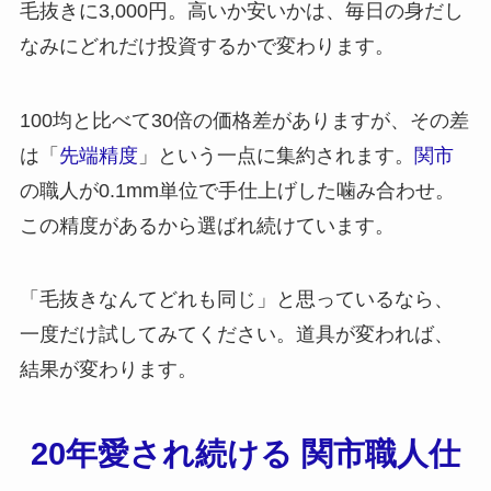
毛抜きに3,000円。高いか安いかは、毎日の身だし
なみにどれだけ投資するかで変わります。
100均と比べて30倍の価格差がありますが、その差
は「
先端精度
」という一点に集約されます。
関市
の職人が0.1mm単位で手仕上げした噛み合わせ。
この精度があるから選ばれ続けています。
「毛抜きなんてどれも同じ」と思っているなら、
一度だけ試してみてください。道具が変われば、
結果が変わります。
20年愛され続ける 関市職人仕