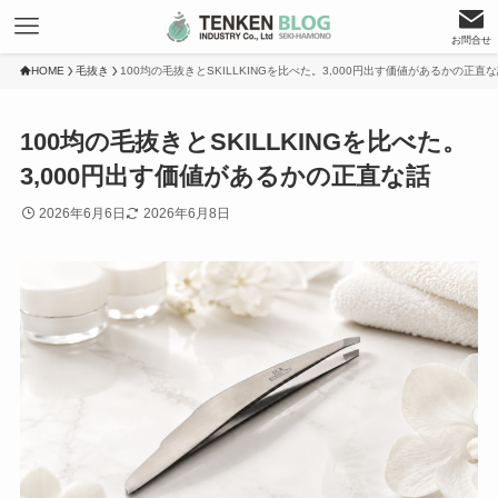
お問合せ
HOME
毛抜き
100均の毛抜きとSKILLKINGを比べた。3,000円出す価値があるかの正直
100均の毛抜きとSKILLKINGを比べた。
3,000円出す価値があるかの正直な話
2026年6月6日
2026年6月8日