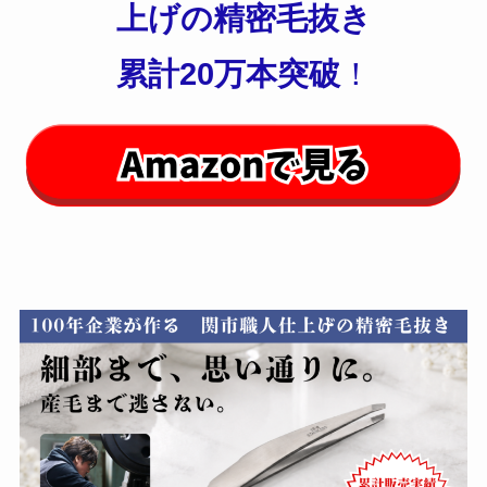
上げの精密毛抜き
累計20万本突破
！