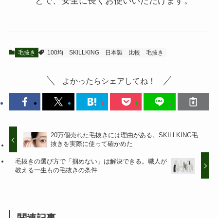
とで、安全に長くお使いいただけます。
毛抜き
100均
SKILLKING
日本製
比較
毛抜き
よかったらシェアしてね！
20万個売れた毛抜きには理由がある。SKILLKING毛
抜きを実際に使って確かめた
毛抜きの選び方で「掴めない」は解決できる。職人が
教える一生もの毛抜きの条件
関連記事