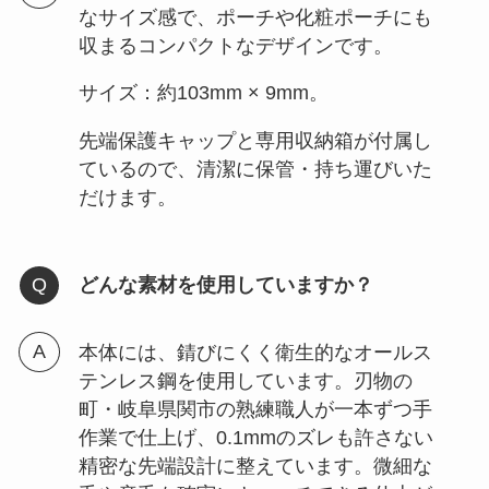
なサイズ感で、ポーチや化粧ポーチにも
収まるコンパクトなデザインです。
サイズ：約103mm × 9mm。
先端保護キャップと専用収納箱が付属し
ているので、清潔に保管・持ち運びいた
だけます。
どんな素材を使用していますか？
本体には、錆びにくく衛生的なオールス
テンレス鋼を使用しています。刃物の
町・岐阜県関市の熟練職人が一本ずつ手
作業で仕上げ、0.1mmのズレも許さない
精密な先端設計に整えています。微細な