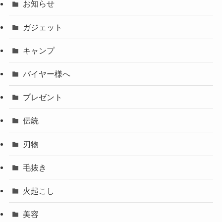
お知らせ
ガジェット
キャンプ
バイヤー様へ
プレゼント
伝統
刃物
毛抜き
火起こし
美容