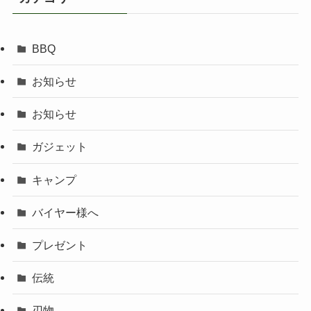
BBQ
お知らせ
お知らせ
ガジェット
キャンプ
バイヤー様へ
プレゼント
伝統
刃物