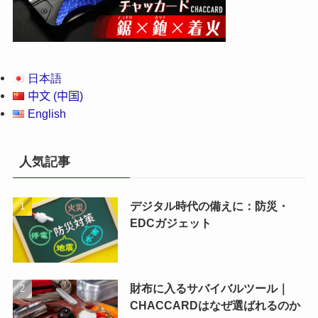
日本語
中文 (中国)
English
人気記事
デジタル時代の備えに：防災・
EDCガジェット
財布に入るサバイバルツール｜
CHACCARDはなぜ選ばれるのか