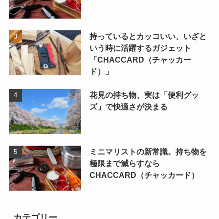
持っているとカッコいい、いざと
いう時に活躍するガジェット
「CHACCARD（チャッカー
ド）」
花見の持ち物、実は「便利グッ
ズ」で快適さが決まる
ミニマリストの新常識。持ち物を
極限まで減らすなら
CHACCARD（チャッカード）
カテゴリー