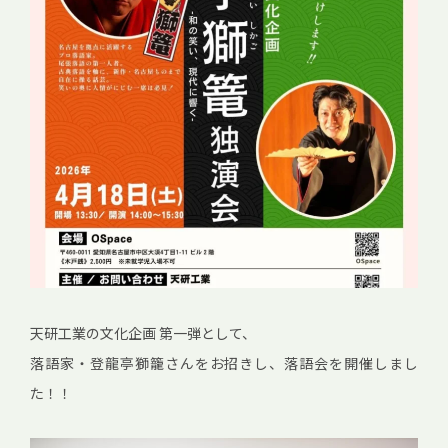
天研工業の文化企画 第一弾として、
落語家・登龍亭獅籠さんをお招きし、落語会を開催しまし
た！！