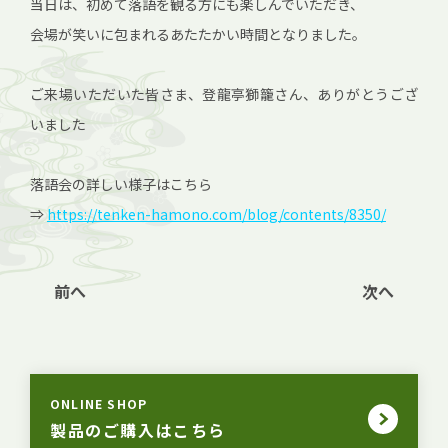
当日は、初めて落語を観る方にも楽しんでいただき、
会場が笑いに包まれるあたたかい時間となりました。
ご来場いただいた皆さま、登龍亭獅籠さん、ありがとうござ
いました
落語会の詳しい様子はこちら
⇒
https://tenken-hamono.com/blog/contents/8350/
前へ
次へ
ONLINE SHOP
製品のご購入はこちら