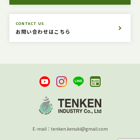
CONTACT US
お問い合わせはこちら
E-mail：tenken.kenuki@gmail.com