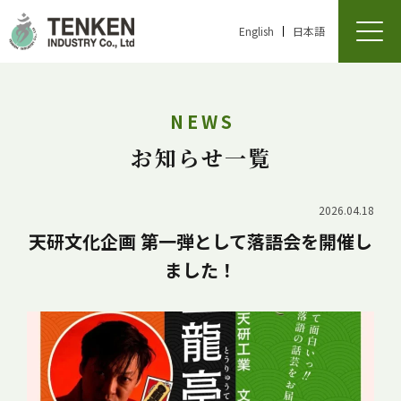
English
日本語
NEWS
お知らせ一覧
2026.04.18
天研文化企画 第一弾として落語会を開催し
ました！