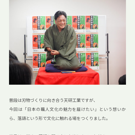
普段は刃物づくりに向き合う天研工業ですが、
今回は「日本の職人文化の魅力を届けたい」という想いか
ら、落語という形で文化に触れる場をつくりました。