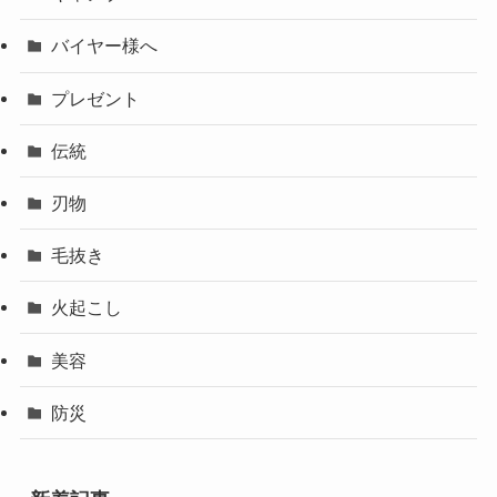
バイヤー様へ
プレゼント
伝統
刃物
毛抜き
火起こし
美容
防災