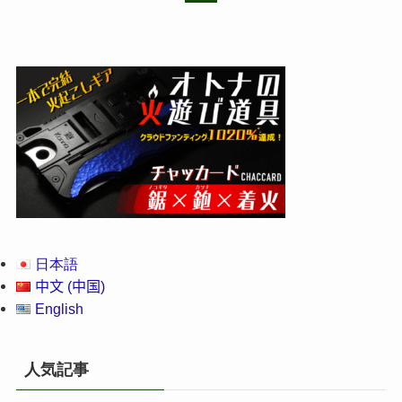
日本語
中文 (中国)
English
人気記事