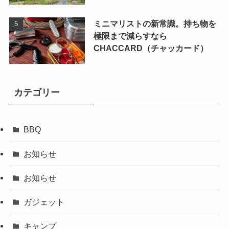
ミニマリストの新常識。持ち物を
極限まで減らすなら
CHACCARD（チャッカード）
カテゴリー
BBQ
お知らせ
お知らせ
ガジェット
キャンプ