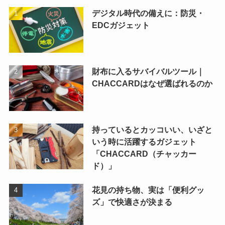
デジタル時代の備えに：防災・
EDCガジェット
財布に入るサバイバルツール｜
CHACCARDはなぜ選ばれるのか
持っているとカッコいい、いざと
いう時に活躍するガジェット
「CHACCARD（チャッカー
ド）」
花見の持ち物、実は「便利グッ
ズ」で快適さが決まる