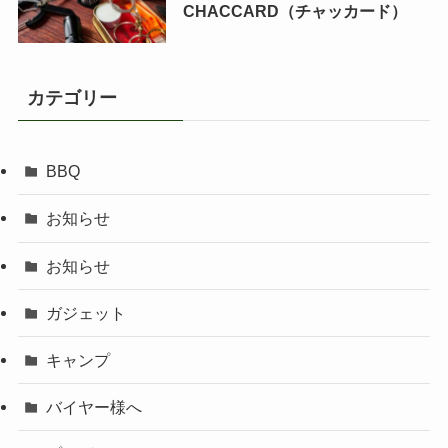
CHACCARD（チャッカード）
カテゴリー
BBQ
お知らせ
お知らせ
ガジェット
キャンプ
バイヤー様へ