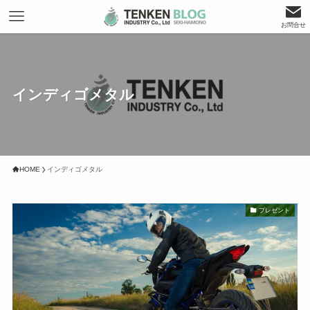
お問合せ
インディゴメタル
HOME
インディゴメタル
プレゼント