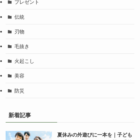
プレゼント
伝統
刃物
毛抜き
火起こし
美容
防災
新着記事
夏休みの外遊びに一本を｜子ども