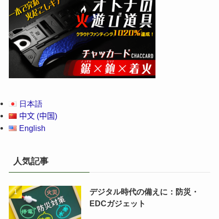
日本語
中文 (中国)
English
人気記事
デジタル時代の備えに：防災・
EDCガジェット