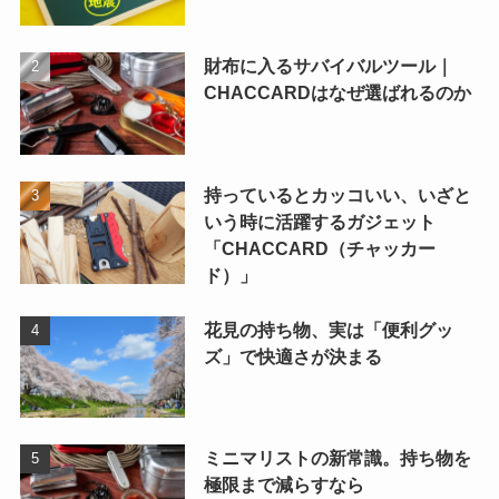
財布に入るサバイバルツール｜
CHACCARDはなぜ選ばれるのか
持っているとカッコいい、いざと
いう時に活躍するガジェット
「CHACCARD（チャッカー
ド）」
花見の持ち物、実は「便利グッ
ズ」で快適さが決まる
ミニマリストの新常識。持ち物を
極限まで減らすなら