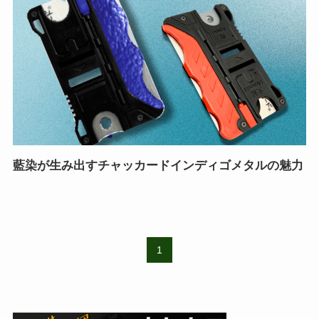
藍染が生み出すチャッカードインディゴメタルの魅力
1