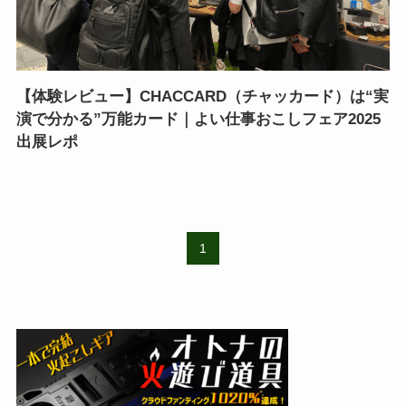
【体験レビュー】CHACCARD（チャッカード）は“実
演で分かる”万能カード｜よい仕事おこしフェア2025
出展レポ
1