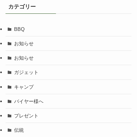
カテゴリー
BBQ
お知らせ
お知らせ
ガジェット
キャンプ
バイヤー様へ
プレゼント
伝統