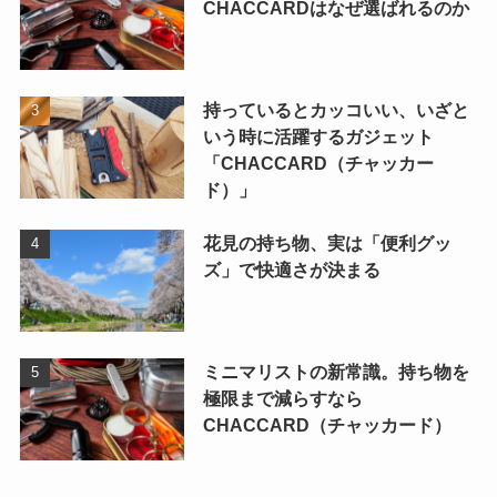
CHACCARDはなぜ選ばれるのか
持っているとカッコいい、いざと
いう時に活躍するガジェット
「CHACCARD（チャッカー
ド）」
花見の持ち物、実は「便利グッ
ズ」で快適さが決まる
ミニマリストの新常識。持ち物を
極限まで減らすなら
CHACCARD（チャッカード）