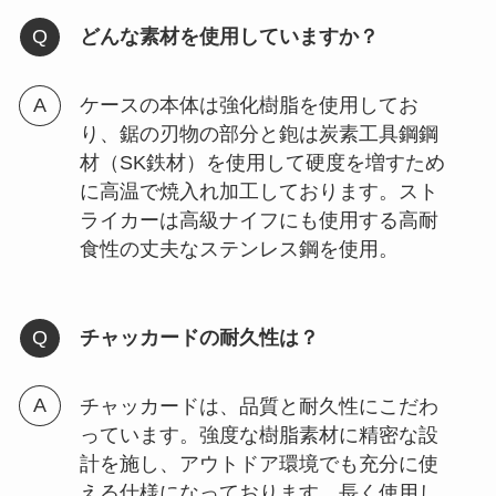
どんな素材を使用していますか？
ケースの本体は強化樹脂を使用してお
り、鋸の刃物の部分と鉋は炭素工具鋼鋼
材（SK鉄材）を使用して硬度を増すため
に高温で焼入れ加工しております。スト
ライカーは高級ナイフにも使用する高耐
食性の丈夫なステンレス鋼を使用。
チャッカードの耐久性は？
チャッカードは、品質と耐久性にこだわ
っています。強度な樹脂素材に精密な設
計を施し、アウトドア環境でも充分に使
える仕様になっております。長く使用し