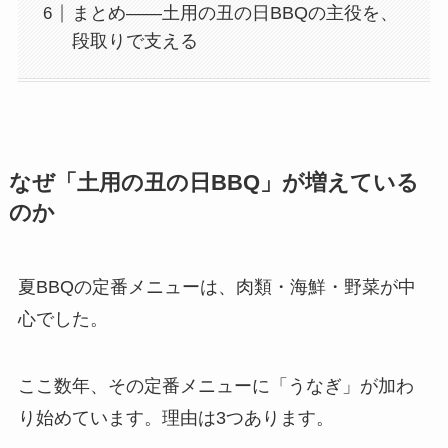
まとめ——土用の丑の日BBQの主役を、
段取りで支える
なぜ「土用の丑の日BBQ」が増えている
のか
夏BBQの定番メニューは、肉類・海鮮・野菜が中
心でした。
ここ数年、その定番メニューに「うなぎ」が加わ
り始めています。理由は3つあります。