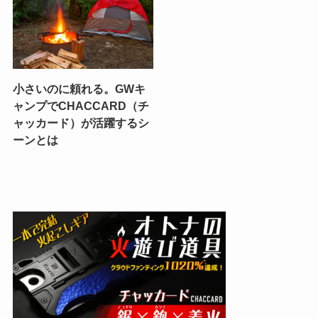
小さいのに頼れる。GWキ
ャンプでCHACCARD（チ
ャッカード）が活躍するシ
ーンとは