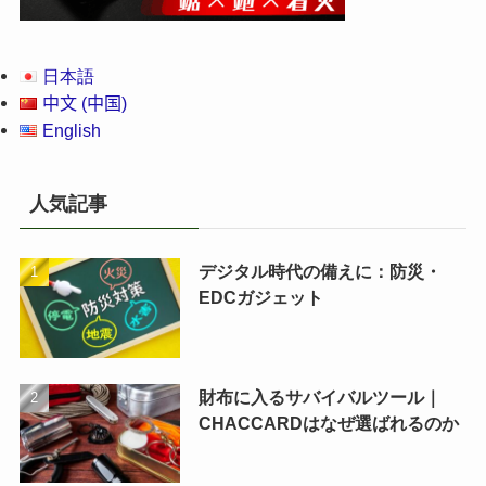
日本語
中文 (中国)
English
人気記事
デジタル時代の備えに：防災・
EDCガジェット
財布に入るサバイバルツール｜
CHACCARDはなぜ選ばれるのか