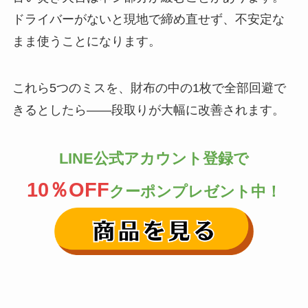
ドライバーがないと現地で締め直せず、不安定な
まま使うことになります。
これら5つのミスを、財布の中の1枚で全部回避で
きるとしたら——段取りが大幅に改善されます。
LINE公式アカウント登録で
10％OFF
クーポンプレゼント中！