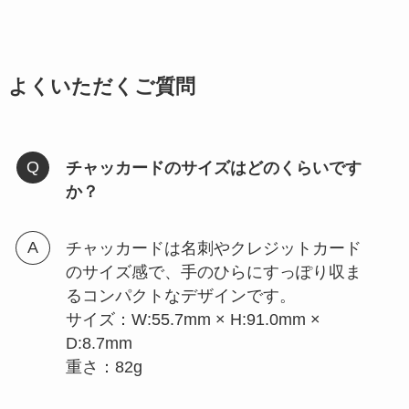
よくいただくご質問
チャッカードのサイズはどのくらいです
か？
チャッカードは名刺やクレジットカード
のサイズ感で、手のひらにすっぽり収ま
るコンパクトなデザインです。
サイズ：W:55.7mm × H:91.0mm ×
D:8.7mm
重さ：82g