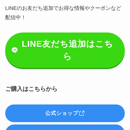
LINEのお友だち追加でお得な情報やクーポンなど
配信中！
LINE友だち追加はこち
ら
ご購入はこちらから
公式ショップ