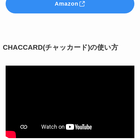
Amazon
CHACCARD(チャッカード)の使い方