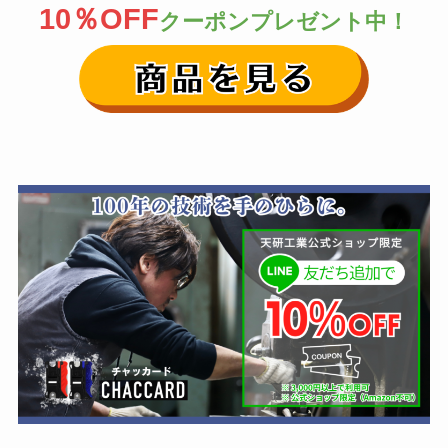
10％OFF
クーポンプレゼント中！