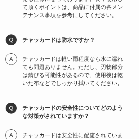
て頂くポイントは、商品に付属の各メン
テナンス事項を参考にしてください。
チャッカードは防水ですか？
チャッカードは軽い雨程度なら水に濡れ
ても問題ありません。ただし、刃物部分
は錆びる可能性があるので、使用後は乾
いた布などでしっかり拭いてください。
チャッカードの安全性についてどのよう
な対策がされていますか？
チャッカードは安全性に配慮されていま