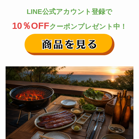
LINE公式アカウント登録で
10％OFF
クーポンプレゼント中！