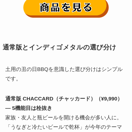
通常版とインディゴメタルの選び分け
土用の丑の日BBQを意識した選び分けはシンプル
です。
通常版 CHACCARD（チャッカード）（¥9,990）
— 5機能目は栓抜き
家族・友人と瓶ビールを開ける機会が多い人に。
「うなぎと冷たいビールで乾杯」が今年のテーマ