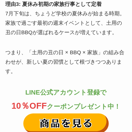
理由3: 夏休み初期の家族行事として定着
7月下旬は、ちょうど学校の夏休みが始まる時期。
家族で過ごす最初の週末イベントとして、土用の
丑の日BBQが選ばれるケースが増えています。
つまり、「土用の丑の日 × BBQ × 家族」の組み合
わせが、新しい夏の習慣として根づきつつありま
す。
LINE公式アカウント登録で
10％OFF
クーポンプレゼント中！